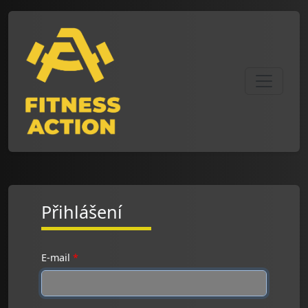
Přihlášení
E-mail